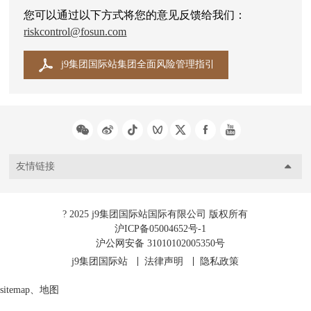
您可以通过以下方式将您的意见反馈给我们：
riskcontrol@fosun.com
j9集团国际站集团全面风险管理指引
友情链接
? 2025 j9集团国际站国际有限公司 版权所有
沪ICP备05004652号-1
沪公网安备 31010102005350号
j9集团国际站
法律声明
隐私政策
sitemap
、
地图