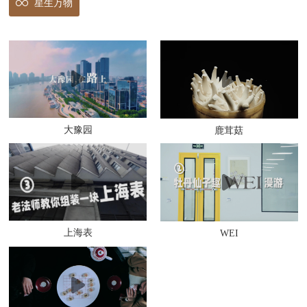
星生万物
大豫园
鹿茸菇
上海表
WEI