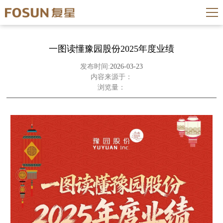
一图读懂豫园股份2025年度业绩
发布时间:
2026-03-23
内容来源于：
浏览量：