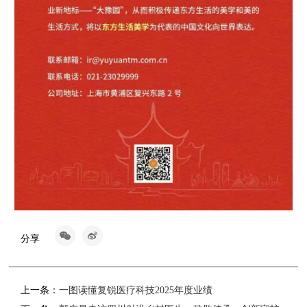
分享
上一条：
一图读懂复锐医疗科技2025年度业绩