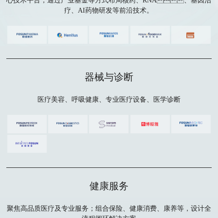
心技术平台，通过产业基金等方式布局核药、RNA、基因治
疗、AI药物研发等前沿技术。
器械与诊断
医疗美容、呼吸健康、专业医疗设备、医学诊断
健康服务
聚焦高品质医疗及专业服务；组合保险、健康消费、康养等，设计全