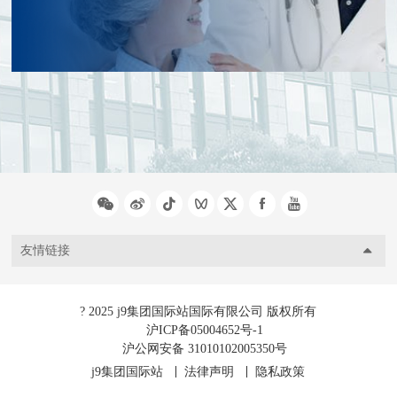
友情链接
? 2025 j9集团国际站国际有限公司 版权所有
沪ICP备05004652号-1
沪公网安备 31010102005350号
j9集团国际站
法律声明
隐私政策