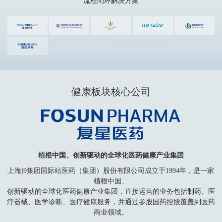
流程闭环解决方案
健康板块核心公司
植根中国、创新驱动的全球化医药健康产业集团
上海j9集团国际站医药（集团）股份有限公司成立于1994年，是一家
植根中国、
创新驱动的全球化医药健康产业集团，直接运营的业务包括制药、医
疗器械、医学诊断、医疗健康服务，并通过参股国药控股覆盖到医药
商业领域。