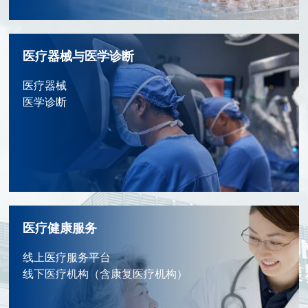
医疗器械与医学诊断
医疗器械
医学诊断
医疗健康服务
线上医疗服务平台
线下医疗机构（含康复医疗机构）