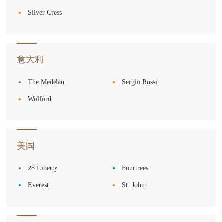
·
Silver Cross
意大利
·
·
The Medelan
Sergio Rossi
·
Wolford
美国
·
·
28 Liberty
Fourtrees
·
·
Everest
St. John