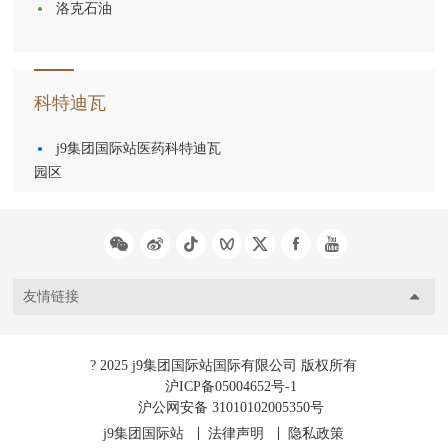
·
洛克石油
科特迪瓦
·
j9集团国际站医药科特迪瓦
园区
友情链接
? 2025 j9集团国际站国际有限公司 版权所有
沪ICP备05004652号-1
沪公网安备 31010102005350号
j9集团国际站
法律声明
隐私政策